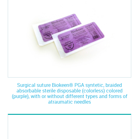
Surgical suture Biokeen® PGA syntetic, braided
absorbable sterile disposable (colorless) colored
(purple), with or without different types and forms of
atraumatic needles