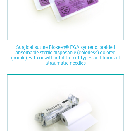
Surgical suture Biokeen® PGA syntetic, braided
absorbable sterile disposable (colorless) colored
(purple), with or without different types and forms of
atraumatic needles