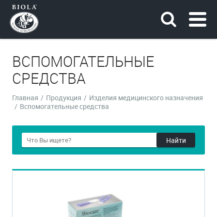
ВСПОМОГАТЕЛЬНЫЕ
СРЕДСТВА
Главная
/
Продукция
/
Изделия медицинского назначения
/
Вспомогательные средства
Найти