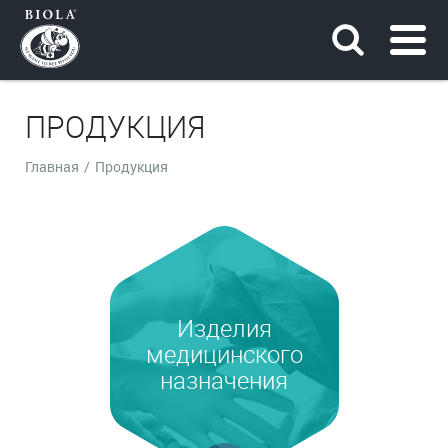
ПРОДУКЦИЯ
Главная
/
Продукция
Изделия
медицинского
назначения