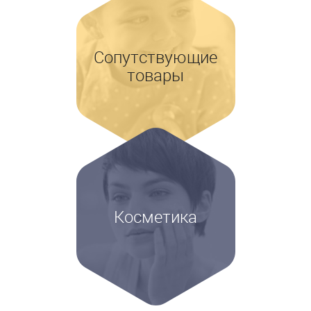
Сопутствующие
товары
Косметика