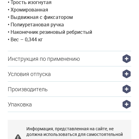
• Трость изогнутая
• Хромированная
• Выдвижная с фиксатором
• Полиуретановая ручка
• Наконечник резиновый ребристый
• Вес – 0,344 кг
Инструкция по применению
Условия отпуска
Производитель
Упаковка
Информация, представленная на сайте, не
должна использоваться для самостоятельной