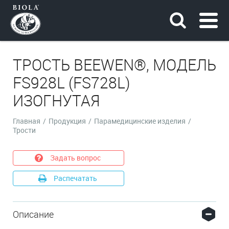
ТРОСТЬ BEEWEN®, МОДЕЛЬ
FS928L (FS728L)
ИЗОГНУТАЯ
Главная
/
Продукция
/
Парамедицинские изделия
/
Трости
Задать вопрос
Распечатать
Описание