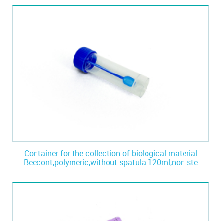
Container for the collection of biological material
Beecont,polymeric,without spatula-120ml,non-ste