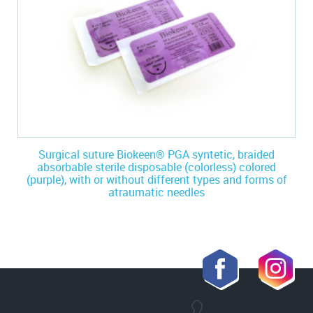
Surgical suture Biokeen® PGA syntetic, braided
absorbable sterile disposable (colorless) colored
(purple), with or without different types and forms of
atraumatic needles