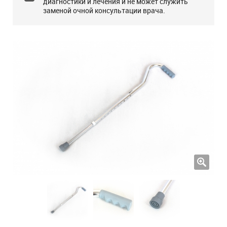
диагностики и лечения и не может служить
заменой очной консультации врача.