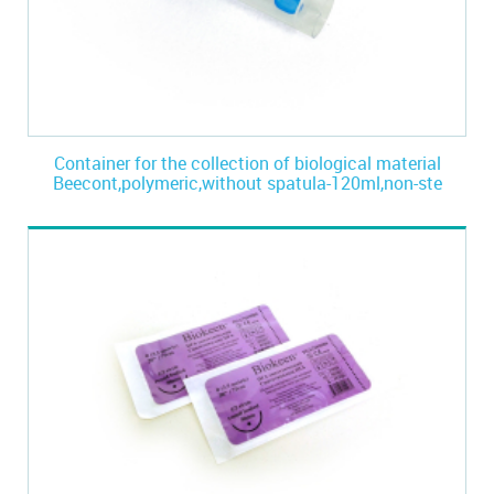
Container for the collection of biological material
Beecont,polymeric,without spatula-120ml,non-ste