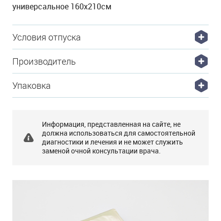
универсальное 160х210см
Условия отпуска
Производитель
Упаковка
Информация, представленная на сайте, не
должна использоваться для самостоятельной
диагностики и лечения и не может служить
заменой очной консультации врача.