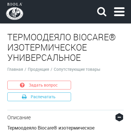
ТЕРМООДЕЯЛО BIOCARE®
ИЗОТЕРМИЧЕСКОЕ
УНИВЕРСАЛЬНОЕ
Главная
/
Продукция
/
Сопутствующие товары
Задать вопрос
Распечатать
Описание
Термоодеяло Biocare® изотермическое