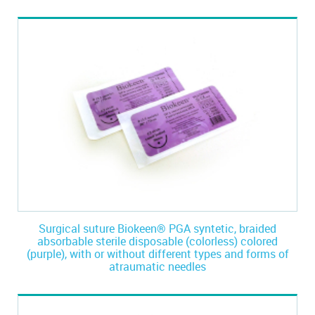
Surgical suture Biokeen® PGA syntetic, braided
absorbable sterile disposable (colorless) colored
(purple), with or without different types and forms of
atraumatic needles