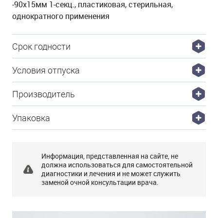
-90х15мм 1-секц., пластиковая, стерильная,
однократного применения
Срок годности
Условия отпуска
Производитель
Упаковка
Информация, представленная на сайте, не
должна использоваться для самостоятельной
диагностики и лечения и не может служить
заменой очной консультации врача.