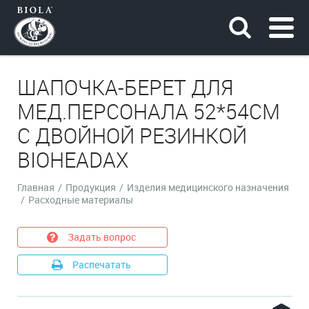
ШАПОЧКА-БЕРЕТ ДЛЯ
МЕД.ПЕРСОНАЛА 52*54СМ
C ДВОЙНОЙ РЕЗИНКОЙ
BIOHEADAX
Главная
/
Продукция
/
Изделия медицинского назначения
/
Расходные материалы
Задать вопрос
Распечатать