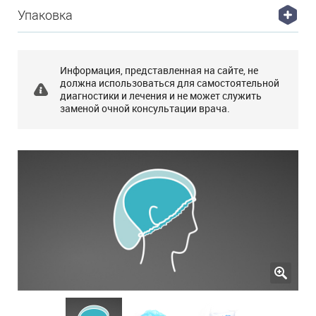
Упаковка
Информация, представленная на сайте, не
должна использоваться для самостоятельной
диагностики и лечения и не может служить
заменой очной консультации врача.