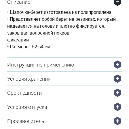
Описание
• Шапочка-берет изготовлена из полипропилена
• Представляет собой берет на резинках, который
надевается на голову и плотно фиксируется,
закрывая волосяной покров
фиксации
• Размеры: 52-54 см
Инструкция по применению
Условия хранения
Срок годности
Условия отпуска
Производитель