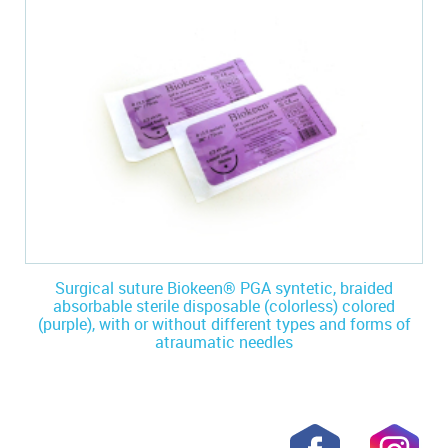
Surgical suture Biokeen® PGA syntetic, braided
absorbable sterile disposable (colorless) colored
(purple), with or without different types and forms of
atraumatic needles