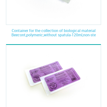
Container for the collection of biological material
Beecont,polymeric,without spatula-120ml,non-ste