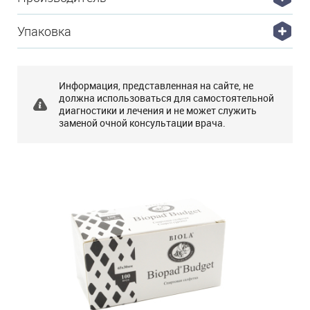
Упаковка
Информация, представленная на сайте, не
должна использоваться для самостоятельной
диагностики и лечения и не может служить
заменой очной консультации врача.