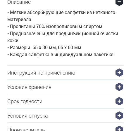
Описание
• Мягкие абсорбирующие салфетки из нетканого
материала
• Пропитаны 70% изопропиловым спиртом
• Предназначены для предынъекционной очистки
кожи
• Размеры: 65 х 30 мм, 65 х 60 мм
• Каждая салфетка в индивидуальном пакетике
Инструкция по применению
Условия хранения
Срок годности
Условия отпуска
Производитель