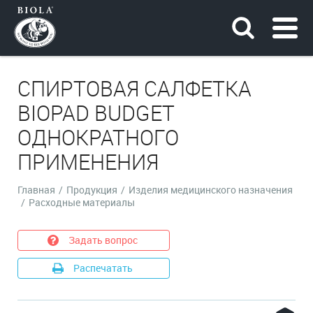
СПИРТОВАЯ САЛФЕТКА
BIOPAD BUDGET
ОДНОКРАТНОГО
ПРИМЕНЕНИЯ
Главная
/
Продукция
/
Изделия медицинского назначения
/
Расходные материалы
Задать вопрос
Распечатать