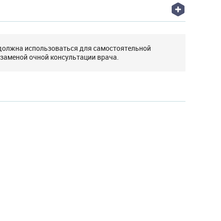
 должна использоваться для самостоятельной
 заменой очной консультации врача.