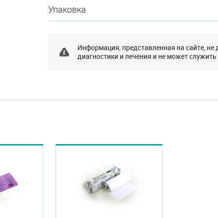
Упаковка
Информация, представленная на сайте, не
диагностики и лечения и не может служить